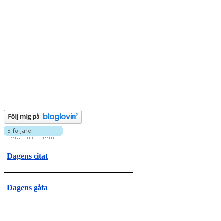
Dagens citat
Dagens gåta