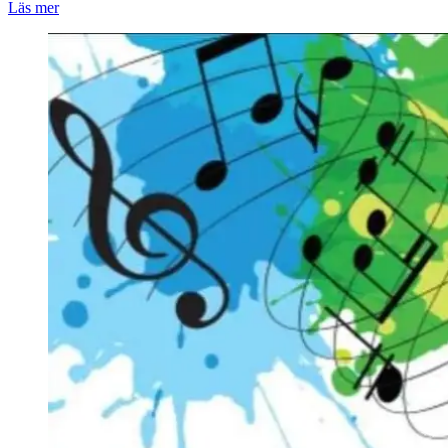
Läs mer