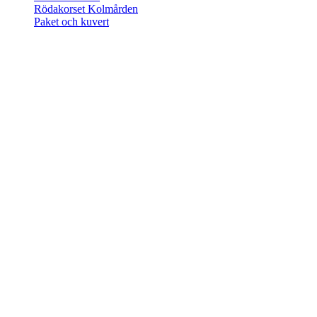
Rödakorset Kolmården
Paket och kuvert