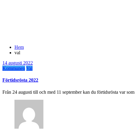
Hem
val
14 augusti 2022
Kommunen
Val
Förtidsrösta 2022
Från 24 augusti till och med 11 september kan du förtidsrösta var som