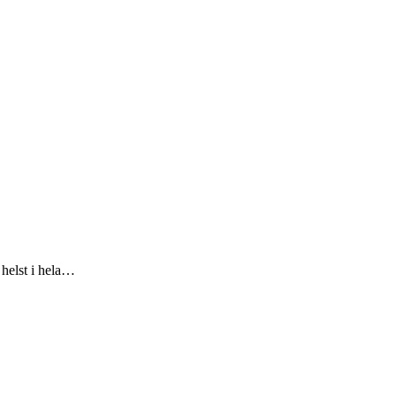
 helst i hela…