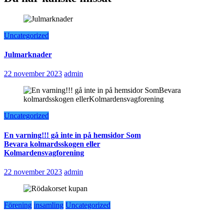
Uncategorized
Julmarknader
22 november 2023
admin
Uncategorized
En varning!!! gå inte in på hemsidor Som
Bevara kolmardsskogen eller
Kolmardensvagforening
22 november 2023
admin
Förening
insamling
Uncategorized