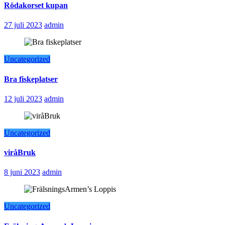
Rödakorset kupan
27 juli 2023
admin
Uncategorized
Bra fiskeplatser
12 juli 2023
admin
Uncategorized
viråBruk
8 juni 2023
admin
Uncategorized