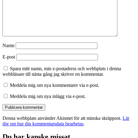
Namn
E-post
Spara mitt namn, min e-postadress och webbplats i denna
webbläsare till nästa gång jag skriver en kommentar.
Meddela mig om nya kommentarer via e-post.
Meddela mig om nya inlägg via e-post.
Denna webbplats använder Akismet för att minska skräppost.
Lär
dig om hur din kommentarsdata bearbetas
.
Du har kanske missat