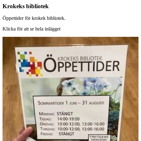
Krokeks bibliotek
Öppettider för krokek bibliotek.
Klicka för att se hela inlägget