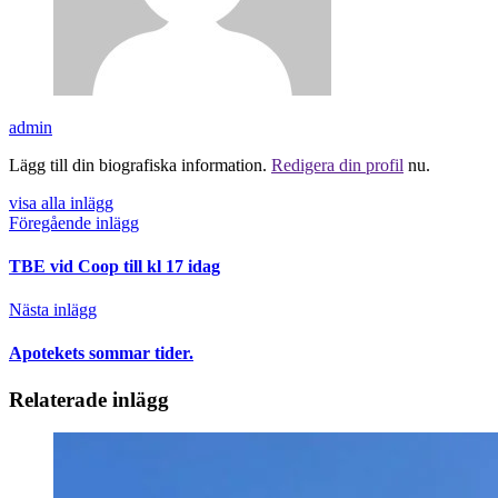
admin
Lägg till din biografiska information.
Redigera din profil
nu.
visa alla inlägg
Föregående inlägg
TBE vid Coop till kl 17 idag
Nästa inlägg
Apotekets sommar tider.
Relaterade inlägg