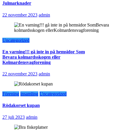
Julmarknader
22 november 2023
admin
Uncategorized
En varning!!! gå inte in på hemsidor Som
Bevara kolmardsskogen eller
Kolmardensvagforening
22 november 2023
admin
Förening
insamling
Uncategorized
Rödakorset kupan
27 juli 2023
admin