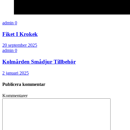
admin
0
Fiket I Krokek
20 september 2025
admin
0
Kolmården Smådjur Tillbehör
2 januari 2025
Publicera kommentar
Kommentarer