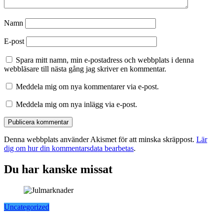
Namn
E-post
Spara mitt namn, min e-postadress och webbplats i denna
webbläsare till nästa gång jag skriver en kommentar.
Meddela mig om nya kommentarer via e-post.
Meddela mig om nya inlägg via e-post.
Denna webbplats använder Akismet för att minska skräppost.
Lär
dig om hur din kommentarsdata bearbetas
.
Du har kanske missat
Uncategorized