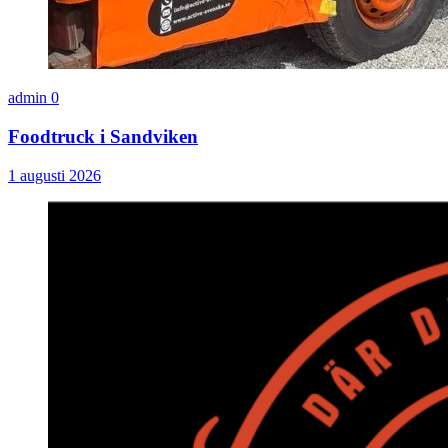
admin
0
Foodtruck i Sandviken
1 augusti 2026