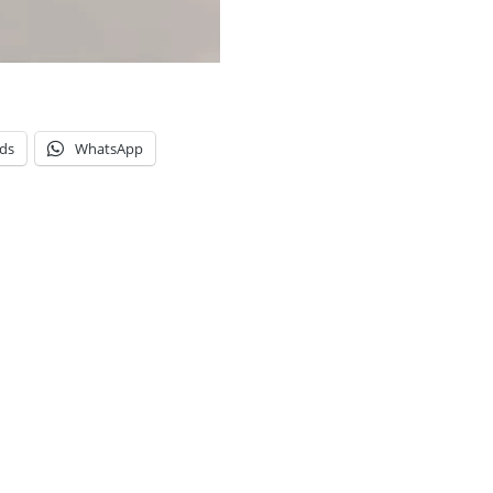
ds
WhatsApp