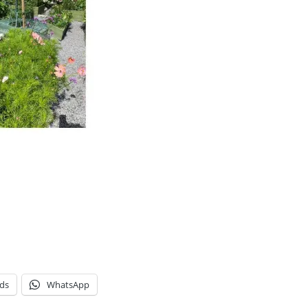
ds
WhatsApp