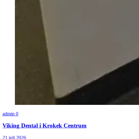
admin
0
Viking Dental i Krokek Centrum
21 juli 2026