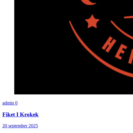
admin
0
Fiket I Krokek
20 september 2025