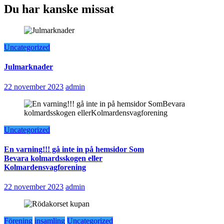
Du har kanske missat
Uncategorized
Julmarknader
22 november 2023
admin
Uncategorized
En varning!!! gå inte in på hemsidor Som
Bevara kolmardsskogen eller
Kolmardensvagforening
22 november 2023
admin
Förening
insamling
Uncategorized