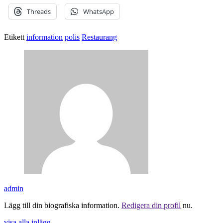
Threads
WhatsApp
Etikett
information
polis
Restaurang
admin
Lägg till din biografiska information.
Redigera din profil
nu.
visa alla inlägg