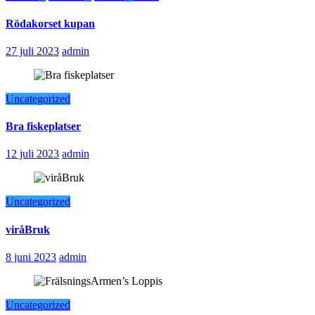
Rödakorset kupan
27 juli 2023
admin
Uncategorized
Bra fiskeplatser
12 juli 2023
admin
Uncategorized
viråBruk
8 juni 2023
admin
Uncategorized