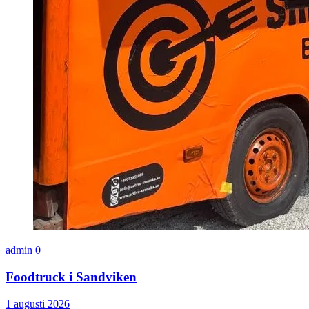
admin
0
Foodtruck i Sandviken
1 augusti 2026