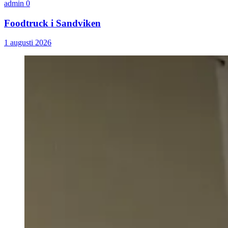
admin
0
Foodtruck i Sandviken
1 augusti 2026