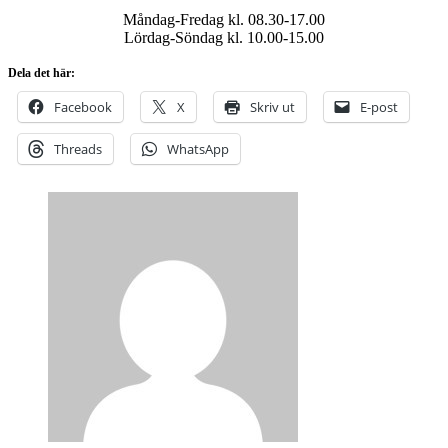
Måndag-Fredag kl. 08.30-17.00
Lördag-Söndag kl. 10.00-15.00
Dela det här:
Facebook
X
Skriv ut
E-post
Threads
WhatsApp