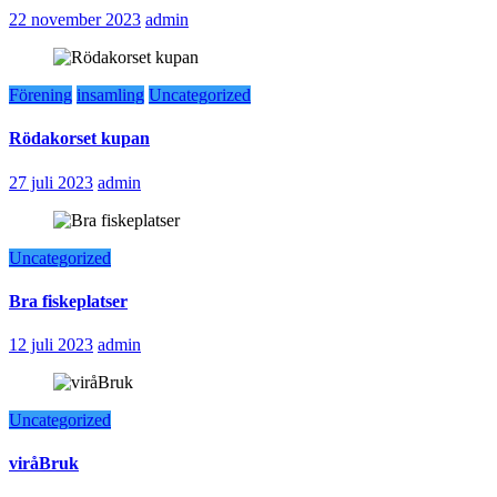
22 november 2023
admin
Förening
insamling
Uncategorized
Rödakorset kupan
27 juli 2023
admin
Uncategorized
Bra fiskeplatser
12 juli 2023
admin
Uncategorized
viråBruk