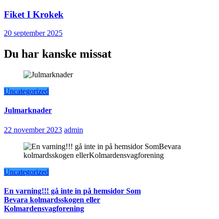
Fiket I Krokek
20 september 2025
Du har kanske missat
Uncategorized
Julmarknader
22 november 2023
admin
Uncategorized
En varning!!! gå inte in på hemsidor Som
Bevara kolmardsskogen eller
Kolmardensvagforening