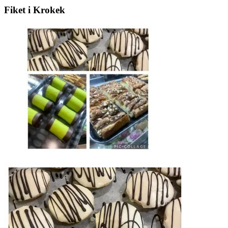
Fiket i Krokek