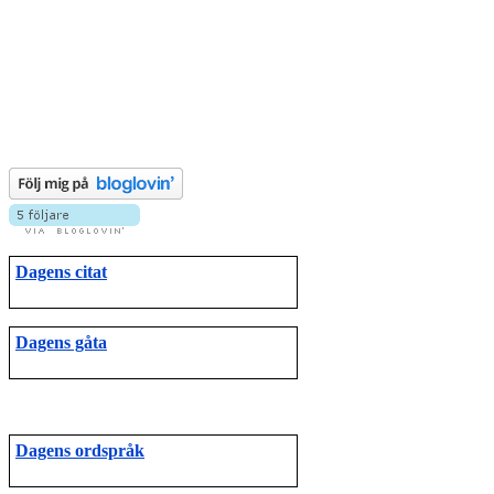
Dagens citat
Dagens gåta
Dagens ordspråk