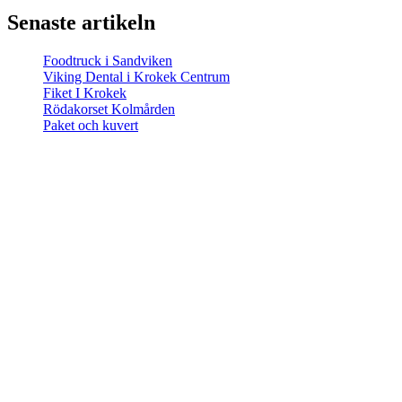
Senaste artikeln
Foodtruck i Sandviken
Viking Dental i Krokek Centrum
Fiket I Krokek
Rödakorset Kolmården
Paket och kuvert