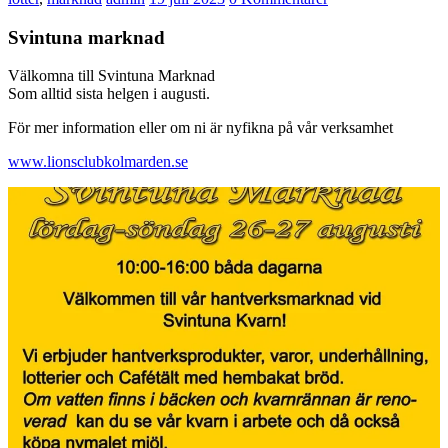
Svintuna marknad
Välkomna till Svintuna Marknad
Som alltid sista helgen i augusti.
För mer information eller om ni är nyfikna på vår verksamhet
www.lionsclubkolmarden.se