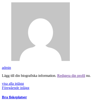
admin
Lägg till din biografiska information.
Redigera din profil
nu.
visa alla inlägg
Föregående inlägg
Bra fiskeplatser