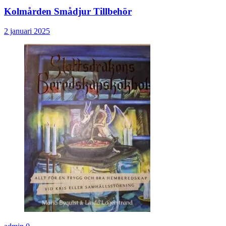
Kolmården Smådjur Tillbehör
2 januari 2025