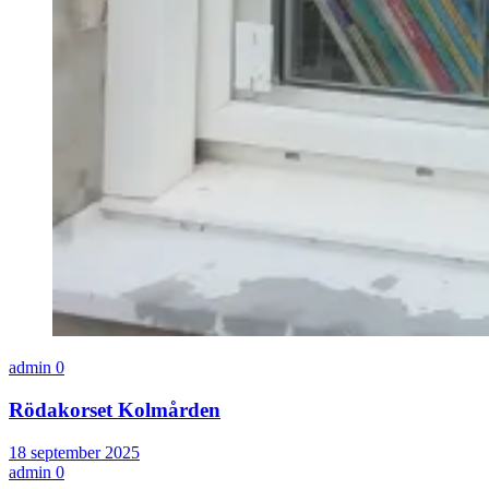
admin
0
Rödakorset Kolmården
18 september 2025
admin
0