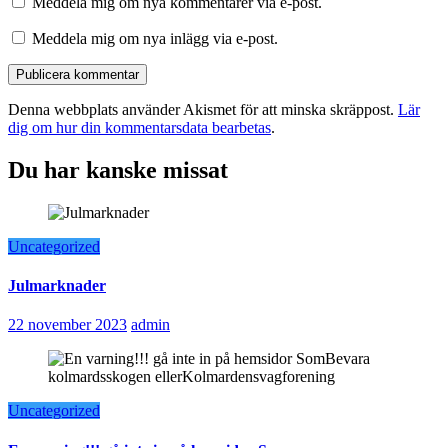
Meddela mig om nya kommentarer via e-post.
Meddela mig om nya inlägg via e-post.
Denna webbplats använder Akismet för att minska skräppost.
Lär
dig om hur din kommentarsdata bearbetas
.
Du har kanske missat
Uncategorized
Julmarknader
22 november 2023
admin
Uncategorized