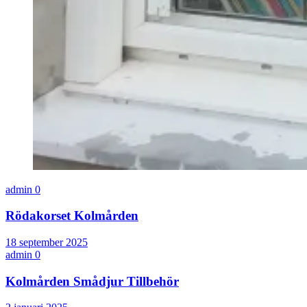
admin
0
Rödakorset Kolmården
18 september 2025
admin
0
Kolmården Smådjur Tillbehör