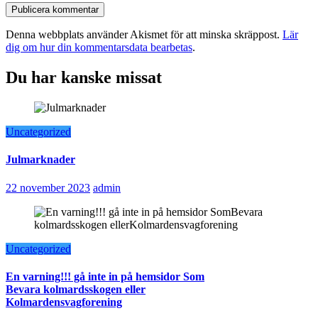
Denna webbplats använder Akismet för att minska skräppost.
Lär
dig om hur din kommentarsdata bearbetas
.
Du har kanske missat
Uncategorized
Julmarknader
22 november 2023
admin
Uncategorized
En varning!!! gå inte in på hemsidor Som
Bevara kolmardsskogen eller
Kolmardensvagforening