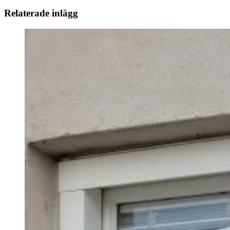
Relaterade inlägg