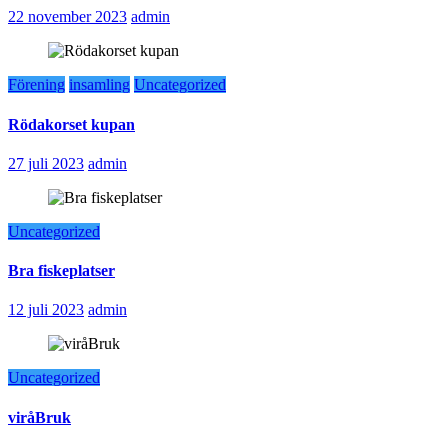
22 november 2023
admin
Förening
insamling
Uncategorized
Rödakorset kupan
27 juli 2023
admin
Uncategorized
Bra fiskeplatser
12 juli 2023
admin
Uncategorized
viråBruk