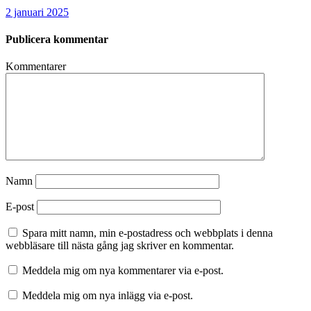
2 januari 2025
Publicera kommentar
Kommentarer
Namn
E-post
Spara mitt namn, min e-postadress och webbplats i denna
webbläsare till nästa gång jag skriver en kommentar.
Meddela mig om nya kommentarer via e-post.
Meddela mig om nya inlägg via e-post.