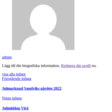
admin
Lägg till din biografiska information.
Redigera din profil
nu.
visa alla inlägg
Föregående inlägg
Julmarknad Sandviks gården 2022
Nästa inlägg
Julmiddag Virå