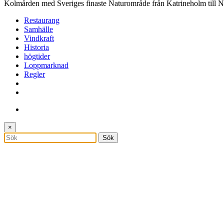
Kolmården med Sveriges finaste Naturområde från Katrineholm till 
Restaurang
Samhälle
Vindkraft
Historia
högtider
Loppmarknad
Regler
×