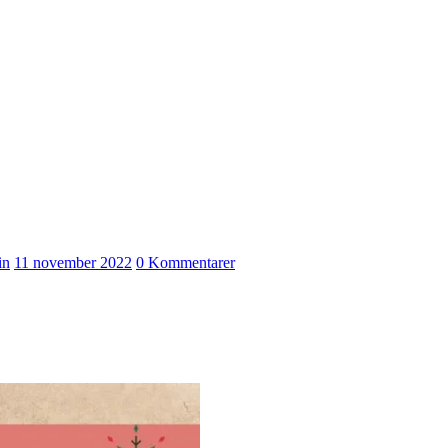
in
11 november 2022
0 Kommentarer