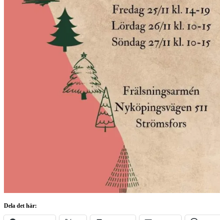
Dela det här: