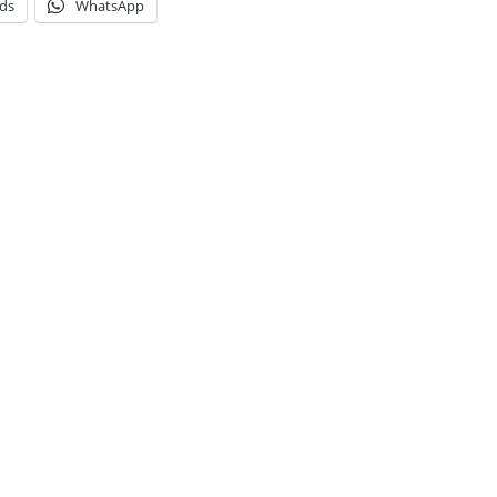
ds
WhatsApp