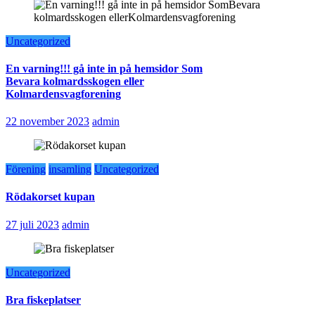
Uncategorized
En varning!!! gå inte in på hemsidor Som
Bevara kolmardsskogen eller
Kolmardensvagforening
22 november 2023
admin
Förening
insamling
Uncategorized
Rödakorset kupan
27 juli 2023
admin
Uncategorized
Bra fiskeplatser