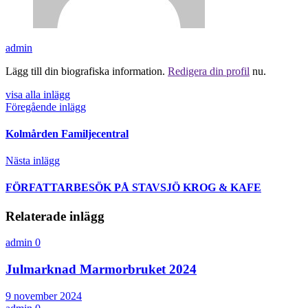
admin
Lägg till din biografiska information.
Redigera din profil
nu.
visa alla inlägg
Föregående inlägg
Kolmården Familjecentral
Nästa inlägg
FÖRFATTARBESÖK PÅ STAVSJÖ KROG & KAFE
Relaterade inlägg
admin
0
Julmarknad Marmorbruket 2024
9 november 2024