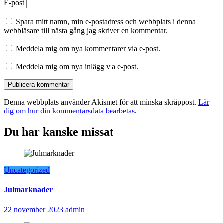
E-post
Spara mitt namn, min e-postadress och webbplats i denna
webbläsare till nästa gång jag skriver en kommentar.
Meddela mig om nya kommentarer via e-post.
Meddela mig om nya inlägg via e-post.
Denna webbplats använder Akismet för att minska skräppost.
Lär
dig om hur din kommentarsdata bearbetas
.
Du har kanske missat
Uncategorized
Julmarknader
22 november 2023
admin